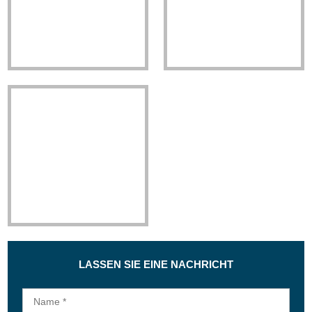
LASSEN SIE EINE NACHRICHT