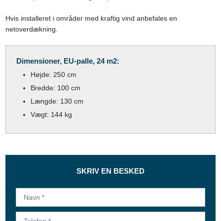
Hvis installeret i områder med kraftig vind anbefales en
netoverdækning.​
Dimensioner, EU-palle, 24 m2:
​Højde: 250 cm
Bredde: 100 cm
Længde: 130 cm
Vægt: 144 kg
​SKRIV EN BESKED